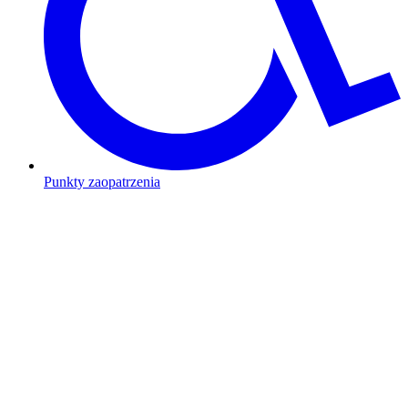
Punkty zaopatrzenia