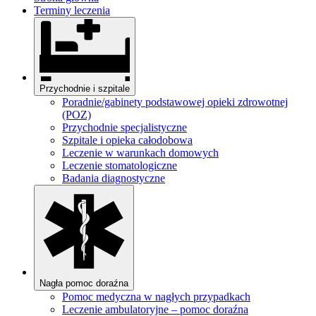
Terminy leczenia
Przychodnie i szpitale
Poradnie/gabinety podstawowej opieki zdrowotnej
(POZ)
Przychodnie specjalistyczne
Szpitale i opieka całodobowa
Leczenie w warunkach domowych
Leczenie stomatologiczne
Badania diagnostyczne
Nagła pomoc doraźna
Pomoc medyczna w nagłych przypadkach
Leczenie ambulatoryjne – pomoc doraźna