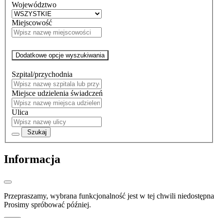
Województwo
Miejscowość
Dodatkowe opcje wyszukiwania
Szpital/przychodnia
Miejsce udzielenia świadczeń
Ulica
Szukaj
Informacja
Przepraszamy, wybrana funkcjonalność jest w tej chwili niedostępna
Prosimy spróbować później.