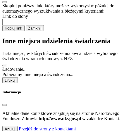
Skopiuj poniższy link, który możesz wykorzystać później do
automatycznego wyszukiwania z bieżącymi kryteriami:
Link do stony
Kopiuj link
Zamknij
Inne miejsca udzielenia świadczenia
Lista miejsc, w których świadczeniodawca udziela wybranego
świadczenia w ramach umowy z NFZ.
Ładowanie...
Pobieramy inne miejsca świadczenia...
Drukuj
Informacja
Aktualne dane kontaktowe znajdują się na stronie Narodowego
Funduszu Zdrowia
http://www.nfz.gov.pl
w zakładce Kontakt.
Przejdź do strony z kontaktami
Anuluj