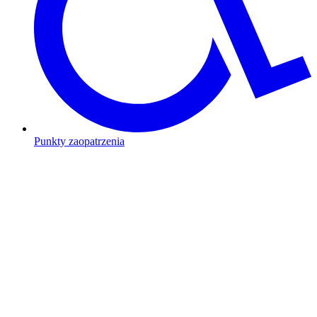
Punkty zaopatrzenia