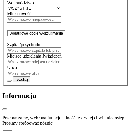
Województwo
Miejscowość
Dodatkowe opcje wyszukiwania
Szpital/przychodnia
Miejsce udzielenia świadczeń
Ulica
Szukaj
Informacja
Przepraszamy, wybrana funkcjonalność jest w tej chwili niedostępna
Prosimy spróbować później.