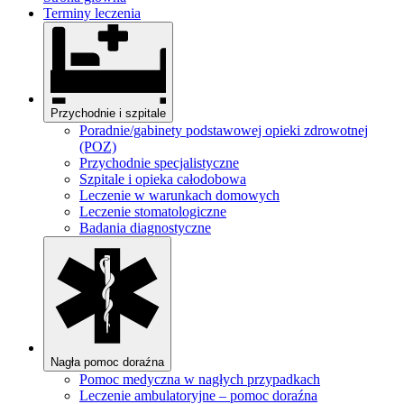
Terminy leczenia
Przychodnie i szpitale
Poradnie/gabinety podstawowej opieki zdrowotnej
(POZ)
Przychodnie specjalistyczne
Szpitale i opieka całodobowa
Leczenie w warunkach domowych
Leczenie stomatologiczne
Badania diagnostyczne
Nagła pomoc doraźna
Pomoc medyczna w nagłych przypadkach
Leczenie ambulatoryjne – pomoc doraźna