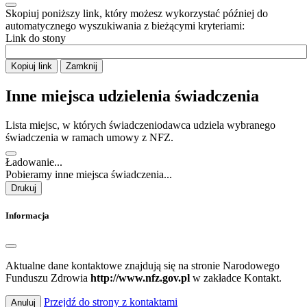
Skopiuj poniższy link, który możesz wykorzystać później do
automatycznego wyszukiwania z bieżącymi kryteriami:
Link do stony
Kopiuj link
Zamknij
Inne miejsca udzielenia świadczenia
Lista miejsc, w których świadczeniodawca udziela wybranego
świadczenia w ramach umowy z NFZ.
Ładowanie...
Pobieramy inne miejsca świadczenia...
Drukuj
Informacja
Aktualne dane kontaktowe znajdują się na stronie Narodowego
Funduszu Zdrowia
http://www.nfz.gov.pl
w zakładce Kontakt.
Przejdź do strony z kontaktami
Anuluj