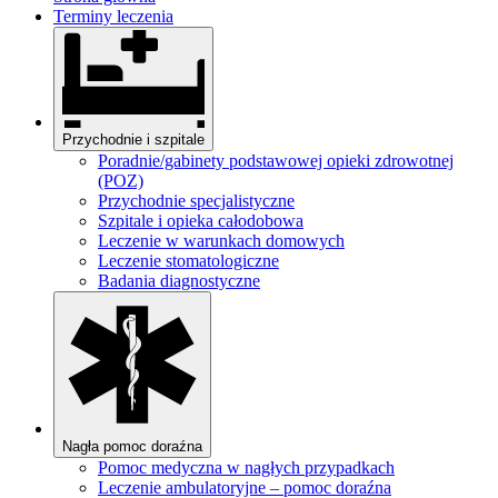
Terminy leczenia
Przychodnie i szpitale
Poradnie/gabinety podstawowej opieki zdrowotnej
(POZ)
Przychodnie specjalistyczne
Szpitale i opieka całodobowa
Leczenie w warunkach domowych
Leczenie stomatologiczne
Badania diagnostyczne
Nagła pomoc doraźna
Pomoc medyczna w nagłych przypadkach
Leczenie ambulatoryjne – pomoc doraźna