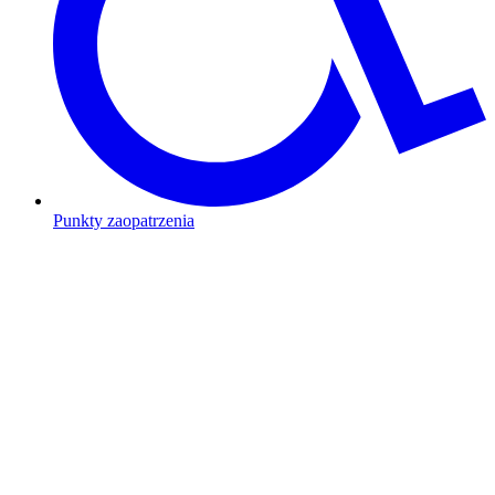
Punkty zaopatrzenia