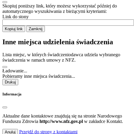
Skopiuj poniższy link, który możesz wykorzystać później do
automatycznego wyszukiwania z bieżącymi kryteriami:
Link do stony
Kopiuj link
Zamknij
Inne miejsca udzielenia świadczenia
Lista miejsc, w których świadczeniodawca udziela wybranego
świadczenia w ramach umowy z NFZ.
Ładowanie...
Pobieramy inne miejsca świadczenia...
Drukuj
Informacja
Aktualne dane kontaktowe znajdują się na stronie Narodowego
Funduszu Zdrowia
http://www.nfz.gov.pl
w zakładce Kontakt.
Przejdź do strony z kontaktami
Anuluj