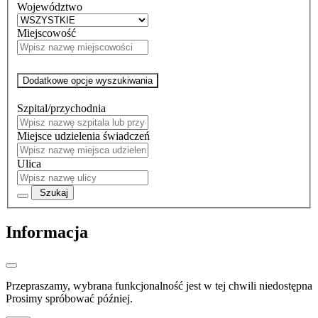
Województwo
Miejscowość
Dodatkowe opcje wyszukiwania
Szpital/przychodnia
Miejsce udzielenia świadczeń
Ulica
Szukaj
Informacja
Przepraszamy, wybrana funkcjonalność jest w tej chwili niedostępna
Prosimy spróbować później.