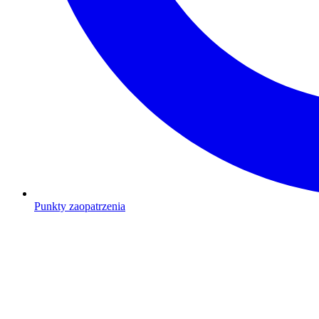
Punkty zaopatrzenia