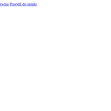
rwisu
Przejdź do stopki